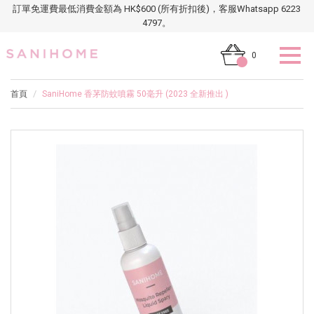
訂單免運費最低消費金額為 HK$600 (所有折扣後)，客服Whatsapp 6223
4797。
0
首頁
SaniHome 香茅防蚊噴霧 50毫升 (2023 全新推出 )