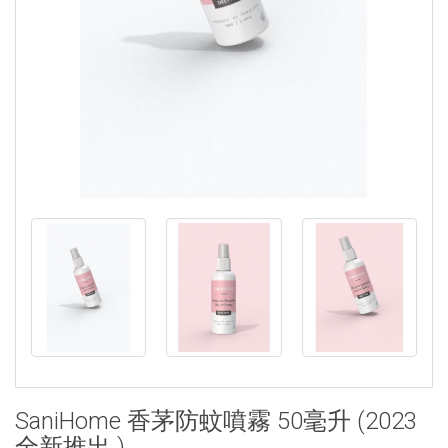
SaniHome 香茅防蚊噴霧 50毫升 (2023
全新推出 )