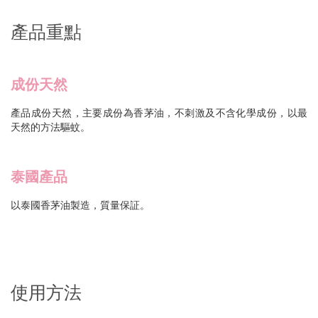
產品重點
成份天然
產品成份天然，主要成份為香茅油，不刺激及不含化學成份，以最
天然的方法驅蚊。
泰國產品
以泰國香茅油製造，質量保証。
使用方法