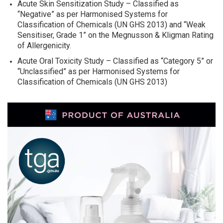
Acute Skin Sensitization Study – Classified as
“Negative” as per Harmonised Systems for
Classification of Chemicals (UN GHS 2013) and “Weak
Sensitiser, Grade 1” on the Megnusson & Kligman Rating
of Allergenicity.
Acute Oral Toxicity Study – Classified as “Category 5” or
“Unclassified” as per Harmonised Systems for
Classification of Chemicals (UN GHS 2013)