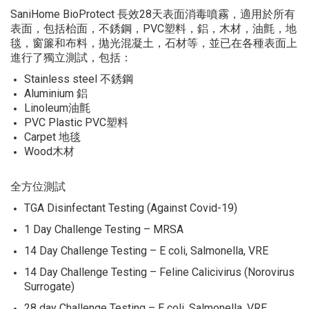
SaniHome BioProtect 長效28天表面消毒噴霧，適用於所有
表面，包括枱面，不銹鋼，PVC塑料，鋁，木材，油氈，地
毯，窗簾和布料，拋光混凝土，石材等，並已在各種表面上
進行了獨立測試，包括：
Stainless steel 不銹鋼
Aluminium 鋁
Linoleum油氈
PVC Plastic PVC塑料
Carpet 地毯
Wood木材
全方位測試
TGA Disinfectant Testing (Against Covid-19)
1 Day Challenge Testing – MRSA
14 Day Challenge Testing – E coli, Salmonella, VRE
14 Day Challenge Testing – Feline Calicivirus (Norovirus
Surrogate)
28 day Challenge Testing – E coli, Salmonella, VRE