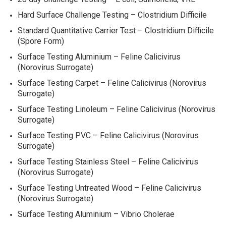
Hard Surface Challenge Testing – Clostridium Difficile
Standard Quantitative Carrier Test – Clostridium Difficile
(Spore Form)
Surface Testing Aluminium – Feline Calicivirus
(Norovirus Surrogate)
Surface Testing Carpet – Feline Calicivirus (Norovirus
Surrogate)
Surface Testing Linoleum – Feline Calicivirus (Norovirus
Surrogate)
Surface Testing PVC – Feline Calicivirus (Norovirus
Surrogate)
Surface Testing Stainless Steel – Feline Calicivirus
(Norovirus Surrogate)
Surface Testing Untreated Wood – Feline Calicivirus
(Norovirus Surrogate)
Surface Testing Aluminium – Vibrio Cholerae